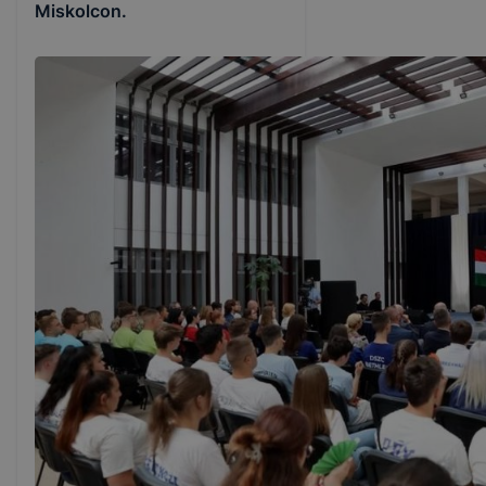
Miskolcon.